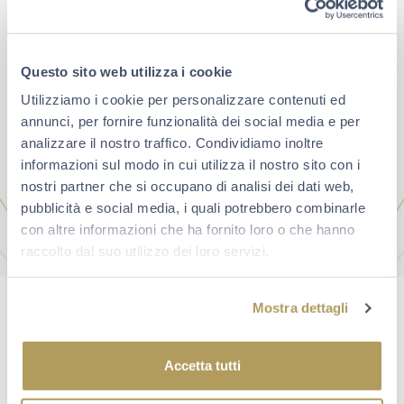
Questo sito web utilizza i cookie
Utilizziamo i cookie per personalizzare contenuti ed
annunci, per fornire funzionalità dei social media e per
analizzare il nostro traffico. Condividiamo inoltre
informazioni sul modo in cui utilizza il nostro sito con i
nostri partner che si occupano di analisi dei dati web,
pubblicità e social media, i quali potrebbero combinarle
con altre informazioni che ha fornito loro o che hanno
raccolto dal suo utilizzo dei loro servizi.
Mostra dettagli
Accetta tutti