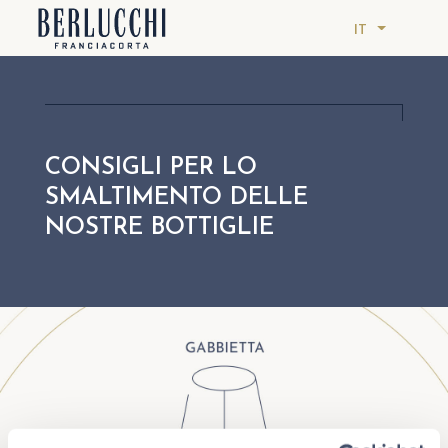
IT
CONSIGLI PER LO
SMALTIMENTO DELLE
NOSTRE BOTTIGLIE