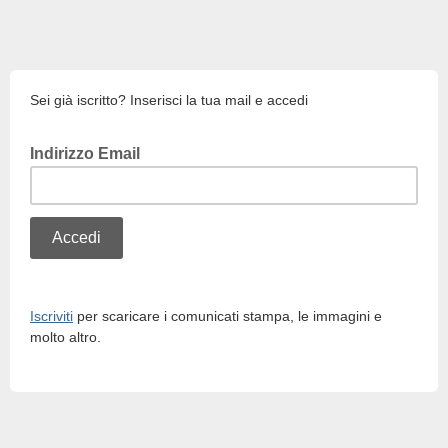
Sei già iscritto? Inserisci la tua mail e accedi
Indirizzo Email
Iscriviti
per scaricare i comunicati stampa, le immagini e
molto altro.