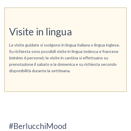
Visite in lingua
Le visite guidate si svolgono in lingua italiana o lingua inglese.
Su richiesta sono possibili visite in lingua tedesca e francese
(minimo 6 persone); le visite in cantina si effettuano su
prenotazione il sabato e la domenica e su richiesta secondo
disponibilità durante la settimana.
#BerlucchiMood