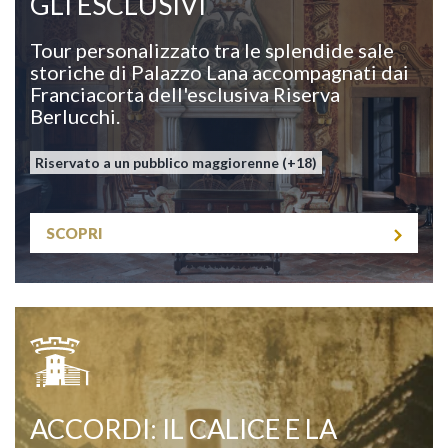
GLI ESCLUSIVI
Tour personalizzato tra le splendide sale
storiche di Palazzo Lana accompagnati dai
Franciacorta dell'esclusiva Riserva
Berlucchi.
Riservato a un pubblico maggiorenne (+18)
SCOPRI
ACCORDI: IL CALICE E LA