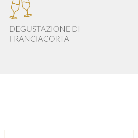
DEGUSTAZIONE DI
FRANCIACORTA