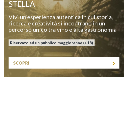
STELLA
Vivi un’esperienza autentica in cui storia,
ricerca e creatività si incontrano in un
percorso unico tra vino e alta gastronomia
Riservato ad un pubblico maggiorenne (+18)
SCOPRI