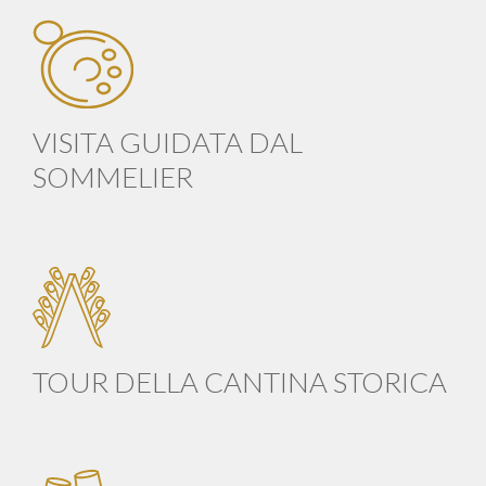
VISITA GUIDATA DAL
SOMMELIER
TOUR DELLA CANTINA STORICA