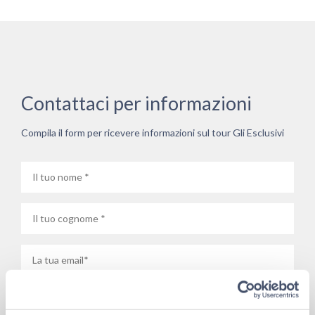
Contattaci per informazioni
Compila il form per ricevere informazioni sul tour Gli Esclusivi