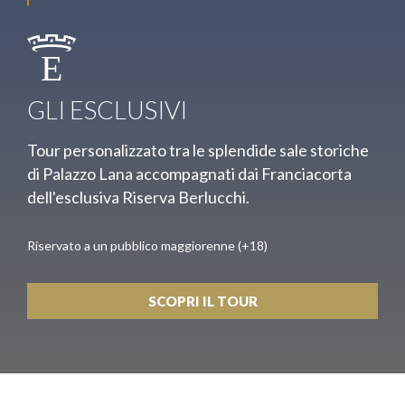
E
GLI ESCLUSIVI
Tour personalizzato tra le splendide sale storiche
di Palazzo Lana accompagnati dai Franciacorta
dell'esclusiva Riserva Berlucchi.
Riservato a un pubblico maggiorenne (+18)
SCOPRI IL TOUR