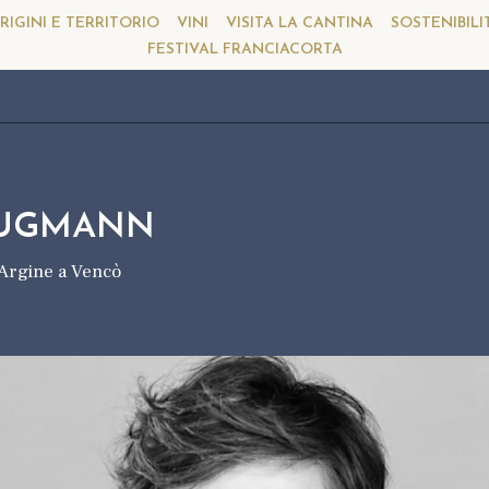
RIGINI E TERRITORIO
VINI
VISITA LA CANTINA
SOSTENIBILI
FESTIVAL FRANCIACORTA
LUGMANN
L’Argine a Vencò