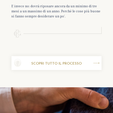
E invece no: dovrà riposare ancora da un minimo di tre
mesi a un massimo di un anno. Perché le cose più buone
si fanno sempre desiderare un po’.
SCOPRI TUTTO IL PROCESSO