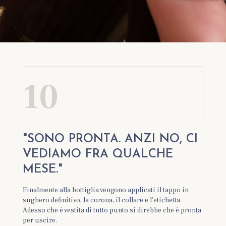
10
"SONO PRONTA. ANZI NO, CI
VEDIAMO FRA QUALCHE
MESE."
Finalmente alla bottiglia vengono applicati il tappo in
sughero definitivo, la corona, il collare e l’etichetta.
Adesso che è vestita di tutto punto si direbbe che è pronta
per uscire.