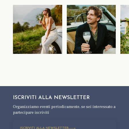
ISCRIVITI ALLA
NEWSLETTER
Organizziamo eventi periodicamente,
se sei interessato a
partecipare iscriviti
ISCRIVITI ALLA NEWSLETTER