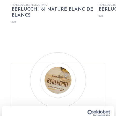
FRANCIACORTA MILLESIMATO
FRANCIACORT
BERLUCCHI ’61 NATURE BLANC DE
BERLUC
BLANCS
2018
2018