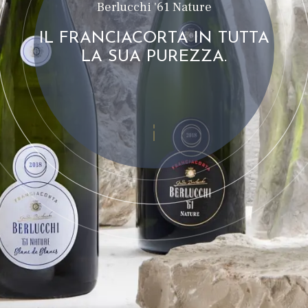
Berlucchi '61 Nature
IL FRANCIACORTA IN TUTTA
LA SUA PUREZZA.