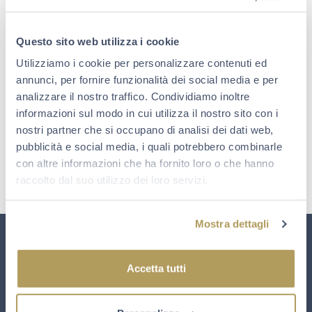
TUTTI I FORMATI E LE
CONFEZIONI
Questo sito web utilizza i cookie
Utilizziamo i cookie per personalizzare contenuti ed
annunci, per fornire funzionalità dei social media e per
SCOPRI
analizzare il nostro traffico. Condividiamo inoltre
informazioni sul modo in cui utilizza il nostro sito con i
nostri partner che si occupano di analisi dei dati web,
pubblicità e social media, i quali potrebbero combinarle
con altre informazioni che ha fornito loro o che hanno
raccolto dal suo utilizzo dei loro servizi.
Mostra dettagli
Accetta tutti