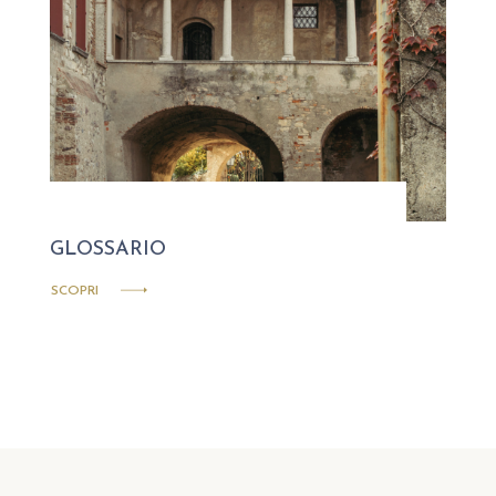
GLOSSARIO
SCOPRI