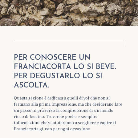
PER CONOSCERE UN
FRANCIACORTA LO SI BEVE.
PER DEGUSTARLO LO SI
ASCOLTA.
Questa sezione è dedicata a quelli di voi che non si
fermano alla prima impressione, ma che desiderano fare
un passo in più verso la comprensione di un mondo
ricco di fascino. Troverete poche e semplici
informazioni che vi aiuteranno a scegliere e capire il
Franciacorta giusto per ogni occasione.