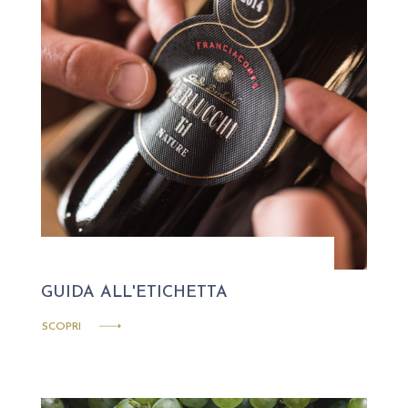
GUIDA ALL'ETICHETTA
SCOPRI