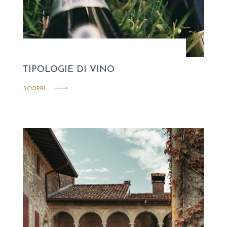
TIPOLOGIE DI VINO
SCOPRI