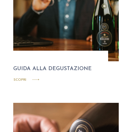
GUIDA ALLA DEGUSTAZIONE
SCOPRI