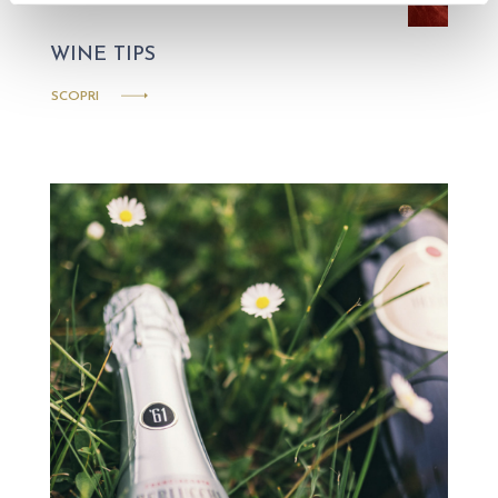
WINE TIPS
SCOPRI