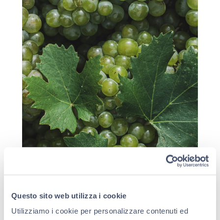
Questo sito web utilizza i cookie
I VITIGNI PRINCIPALI
Utilizziamo i cookie per personalizzare contenuti ed
SCOPRI