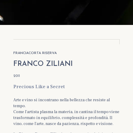
FRANCIACORTA RISERVA
FRANCO ZILIANI
2011
Precious Like a Secret
Arte e vino si incontrano nella bellezza che resiste al
tempo.
Come l’artista plasma la materia, in cantina il tempo viene
trasformato in equilibrio, complessità e profondità. Il
vino, come l’arte, nasce da pazienza, rispetto e visione.