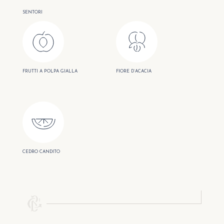
SENTORI
FRUTTI A POLPA GIALLA
FIORE D’ACACIA
CEDRO CANDITO