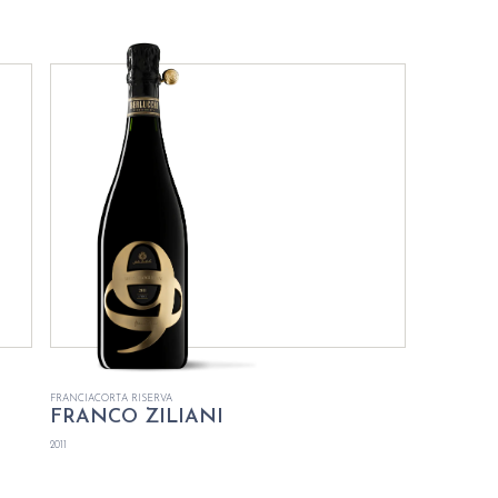
FRANCIACORTA RISERVA
FRANCO ZILIANI
2011