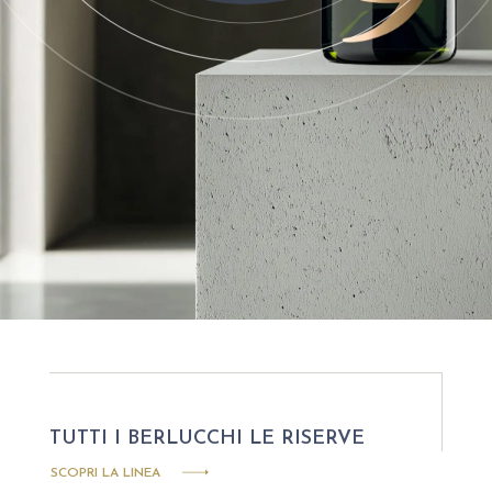
TUTTI I BERLUCCHI LE RISERVE
SCOPRI LA LINEA