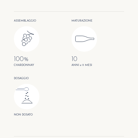
ASSEMBLAGGIO
MATURAZIONE
100%
10
CHARDONNAY
ANNI e 11 MESI
DOSAGGIO
NON DOSATO