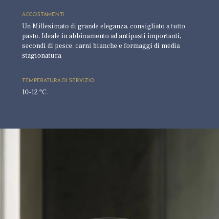
ACCOSTAMENTI
Un Millesimato di grande eleganza, consigliato a tutto
pasto. Ideale in abbinamento ad antipasti importanti,
secondi di pesce, carni bianche e formaggi di media
stagionatura.
TEMPERATURA DI SERVIZIO
10-12 °C.