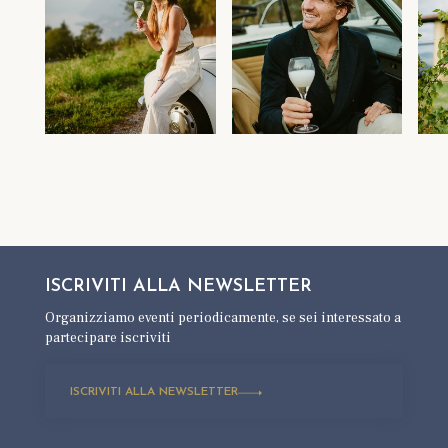
ISCRIVITI ALLA
NEWSLETTER
Organizziamo eventi periodicamente,
se sei interessato a
partecipare iscriviti
ISCRIVITI ALLA NEWSLETTER