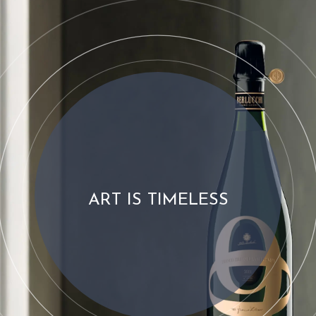
ART IS TIMELESS