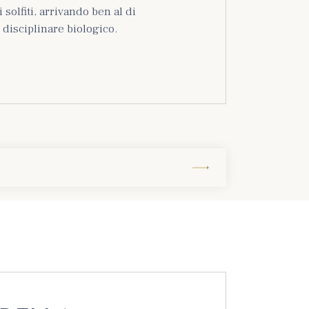
solfiti, arrivando ben al di
 disciplinare biologico.