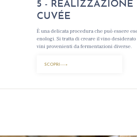
5 - REALIZZAZIONE
CUVÉE
È una delicata procedura che può essere ese
enologi. Si tratta di creare il vino desiderat
vini provenienti da fermentazioni diverse.
SCOPRI