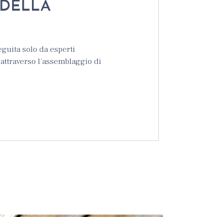
 DELLA
guita solo da esperti
o attraverso l’assemblaggio di