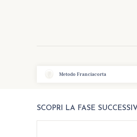
Metodo Franciacorta
SCOPRI LA FASE SUCCESSI