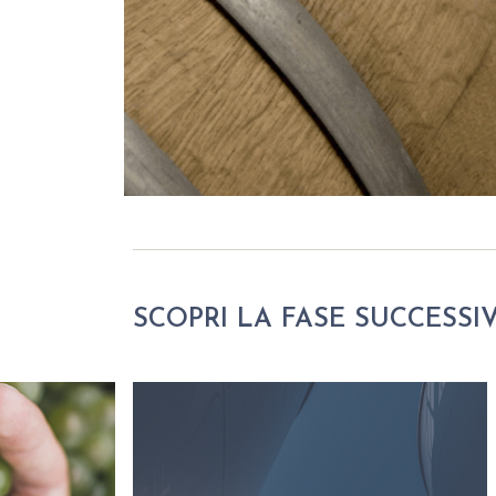
SCOPRI LA FASE SUCCESSI