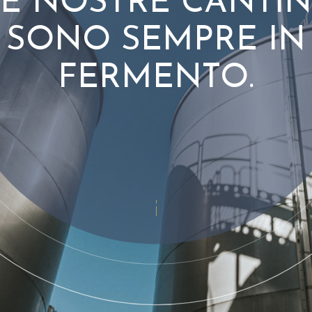
E NOSTRE CANTI
SONO SEMPRE IN
FERMENTO.