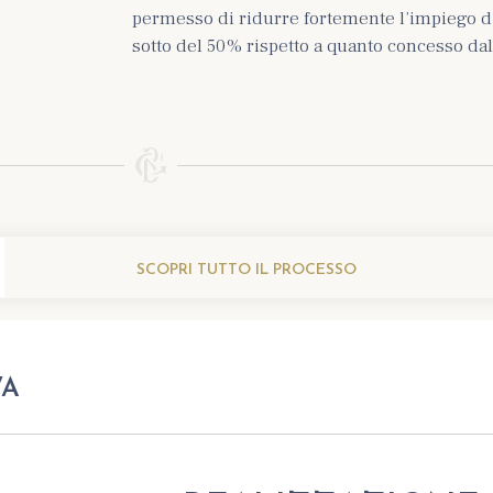
permesso di ridurre fortemente l’impiego di 
sotto del 50% rispetto a quanto concesso dal
SCOPRI TUTTO IL PROCESSO
VA