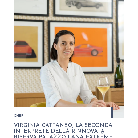
CHEF
VIRGINIA CATTANEO, LA SECONDA
INTERPRETE DELLA RINNOVATA
RISERVA PALAZZO LANA EXTRÊME