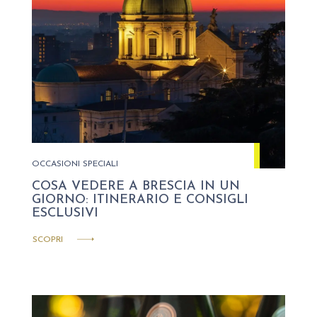
OCCASIONI SPECIALI
COSA VEDERE A BRESCIA IN UN
GIORNO: ITINERARIO E CONSIGLI
ESCLUSIVI
SCOPRI