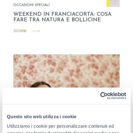
OCCASIONI SPECIALI
WEEKEND IN FRANCIACORTA: COSA
FARE TRA NATURA E BOLLICINE
SCOPRI
Questo sito web utilizza i cookie
Utilizziamo i cookie per personalizzare contenuti ed
annunci, per fornire funzionalità dei social media e per