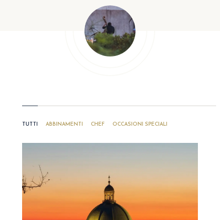
TUTTI
ABBINAMENTI
CHEF
OCCASIONI SPECIALI