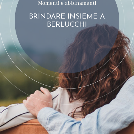
Momenti e abbinamenti
BRINDARE INSIEME A
BERLUCCHI