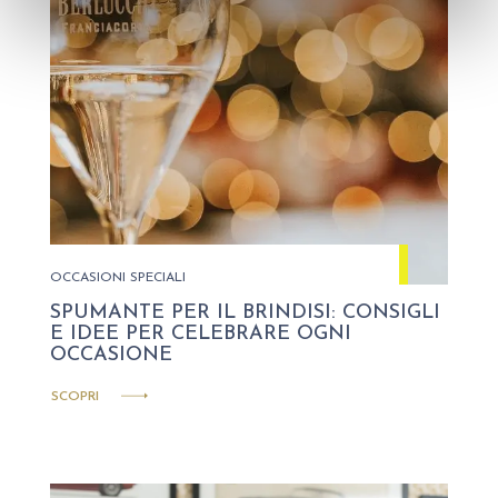
OCCASIONI SPECIALI
SPUMANTE PER IL BRINDISI: CONSIGLI
E IDEE PER CELEBRARE OGNI
OCCASIONE
SCOPRI