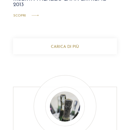
2013
SCOPRI
CARICA DI PIÙ