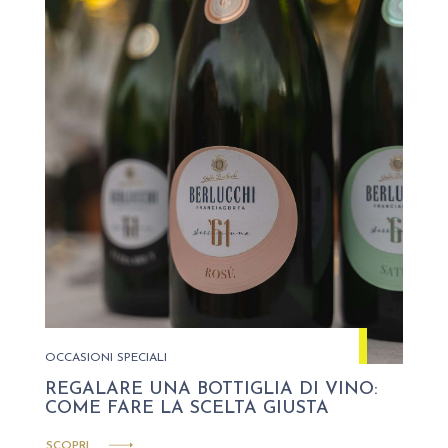
OCCASIONI SPECIALI
REGALARE UNA BOTTIGLIA DI VINO:
COME FARE LA SCELTA GIUSTA
SCOPRI