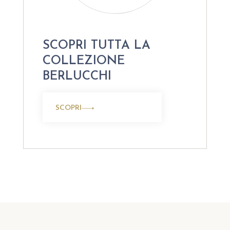
SCOPRI TUTTA LA
COLLEZIONE
BERLUCCHI
SCOPRI