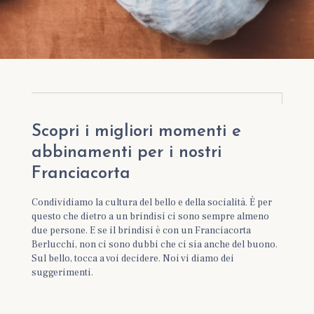
Scopri i migliori momenti e
abbinamenti per i nostri
Franciacorta
Condividiamo la cultura del bello e della socialità. È per
questo che dietro a un brindisi ci sono sempre almeno
due persone. E se il brindisi è con un Franciacorta
Berlucchi, non ci sono dubbi che ci sia anche del buono.
Sul bello, tocca a voi decidere. Noi vi diamo dei
suggerimenti.