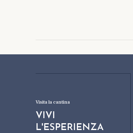
Visita la cantina
VIVI
L'ESPERIENZA