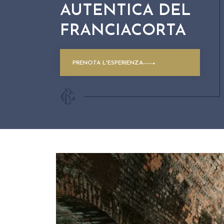
AUTENTICA DEL
FRANCIACORTA
PRENOTA L'ESPERIENZA