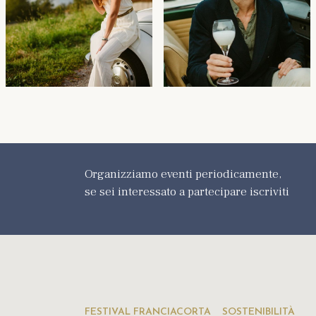
Organizziamo eventi periodicamente,
se sei interessato a partecipare iscriviti
FESTIVAL FRANCIACORTA
SOSTENIBILITÀ