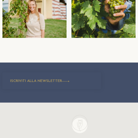
ISCRIVITI ALLA NEWSLETTER