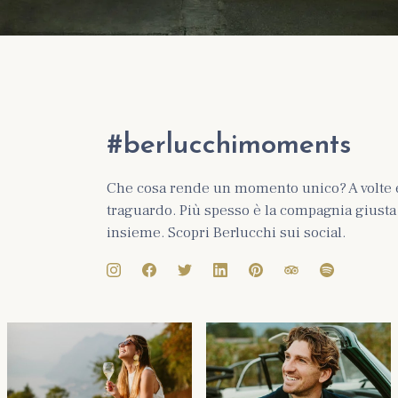
#berlucchimoments
Che cosa rende un momento unico? A volte 
traguardo. Più spesso è la compagnia giusta e
insieme. Scopri Berlucchi sui social.