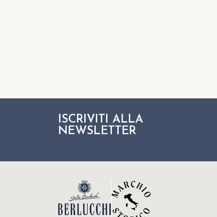
ISCRIVITI ALLA
NEWSLETTER