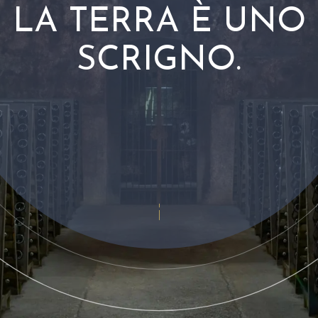
LA TERRA È UNO
SCRIGNO.