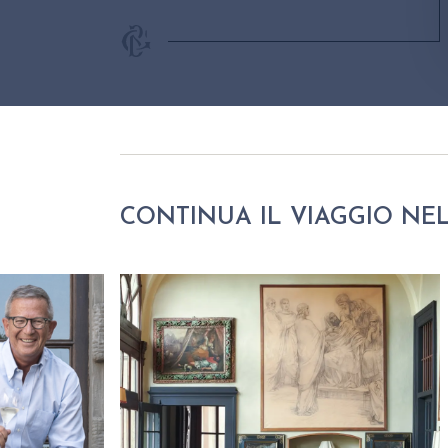
CONTINUA IL VIAGGIO NE