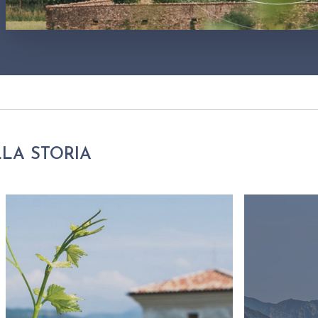
LLA STORIA