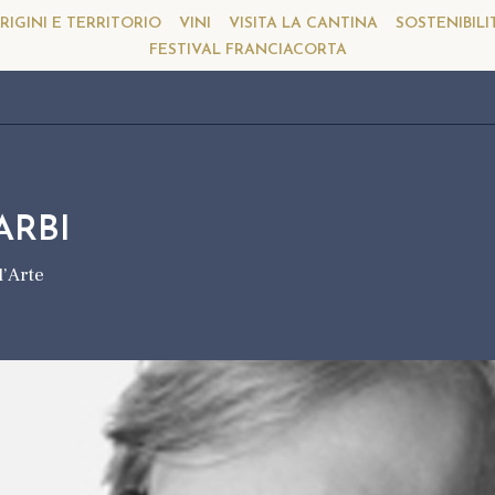
RIGINI E TERRITORIO
VINI
VISITA LA CANTINA
SOSTENIBILI
FESTIVAL FRANCIACORTA
ARBI
l’Arte