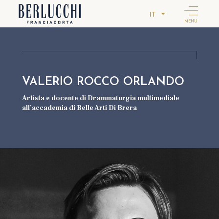
IT
MENU
VALERIO ROCCO ORLANDO
Artista e docente di Drammaturgia multimediale
all’accademia di Belle Arti Di Brera