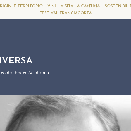
RIGINI E TERRITORIO
VINI
VISITA LA CANTINA
SOSTENIBILI
FESTIVAL FRANCIACORTA
NVERSA
bro del board Academia