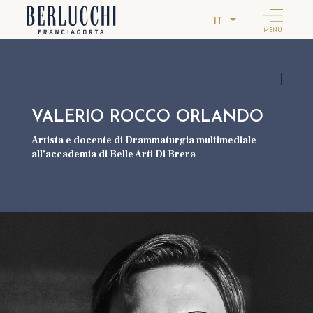
IT
MENU
VALERIO ROCCO ORLANDO
Artista e docente di Drammaturgia multimediale
all’accademia di Belle Arti Di Brera