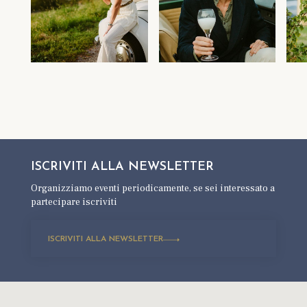
ISCRIVITI ALLA
NEWSLETTER
Organizziamo eventi periodicamente,
se sei interessato a
partecipare iscriviti
ISCRIVITI ALLA NEWSLETTER