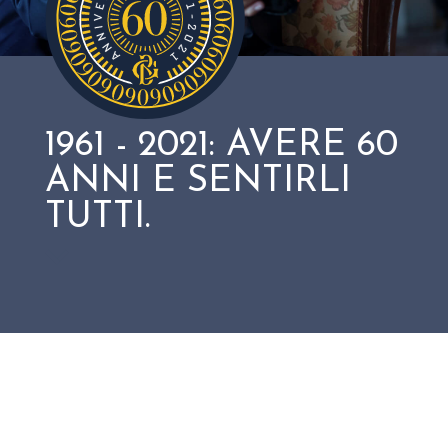
1961 - 2021: AVERE 60
ANNI E SENTIRLI
TUTTI.