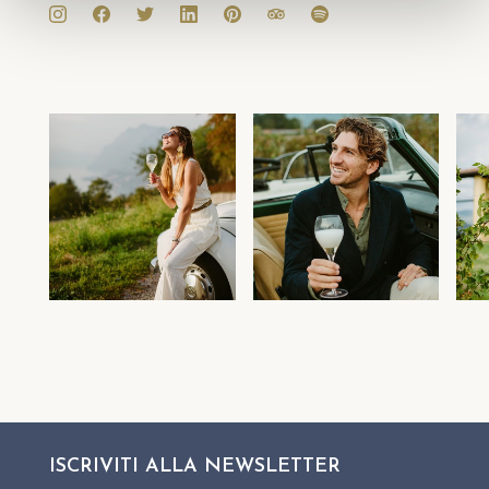
ISCRIVITI ALLA
NEWSLETTER