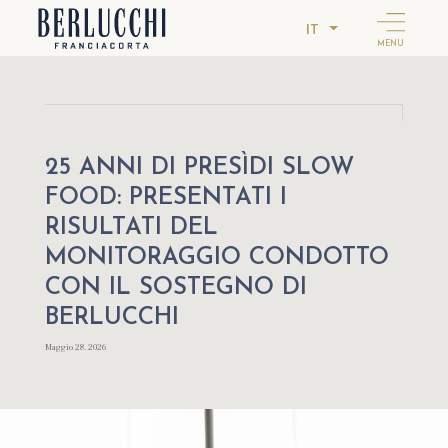
IT
MENU
25 ANNI DI PRESÌDI SLOW
FOOD: PRESENTATI I
RISULTATI DEL
MONITORAGGIO CONDOTTO
CON IL SOSTEGNO DI
BERLUCCHI
Maggio 28, 2026