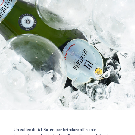
Un calice di
’61 Satèn
per brindare all’estate