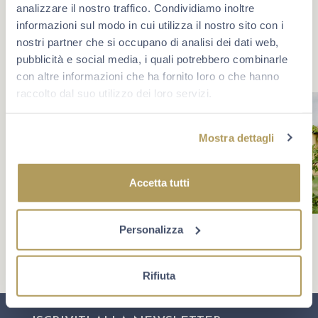
social.
analizzare il nostro traffico. Condividiamo inoltre
informazioni sul modo in cui utilizza il nostro sito con i
nostri partner che si occupano di analisi dei dati web,
pubblicità e social media, i quali potrebbero combinarle
con altre informazioni che ha fornito loro o che hanno
raccolto dal suo utilizzo dei loro servizi.
Mostra dettagli
Accetta tutti
Personalizza
Rifiuta