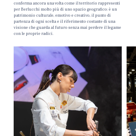
conferma ancora una volta come il territorio rappresenti
per Berlucchi molto più di uno spazio geografico: è un
patrimonio culturale, emotivo e creativo, il punto di
partenza di ogni scelta e il riferimento costante di una
visione che guarda al futuro senza mai perdere il legame
con le proprie radici.