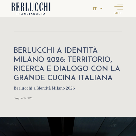
IT
MENU
BERLUCCHI A IDENTITÀ
MILANO 2026: TERRITORIO,
RICERCA E DIALOGO CON LA
GRANDE CUCINA ITALIANA
Berlucchi a Identità Milano 2026
Giugno 15, 2026