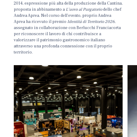
2014, espressione più alta della produzione della Cantina,
proposta in abbinamento a
L’uovo al Purgatorio
dello chef
Andrea Aprea. Nel corso dell’evento, proprio Andrea
Aprea ha ricevuto il premio
Identità di Territorio 2026
,
assegnato in collaborazione con Berlucchi Franciacorta
per riconoscere il lavoro di chi contribuisce a
valorizzare il patrimonio gastronomico italiano
attraverso una profonda connessione con il proprio
territorio.