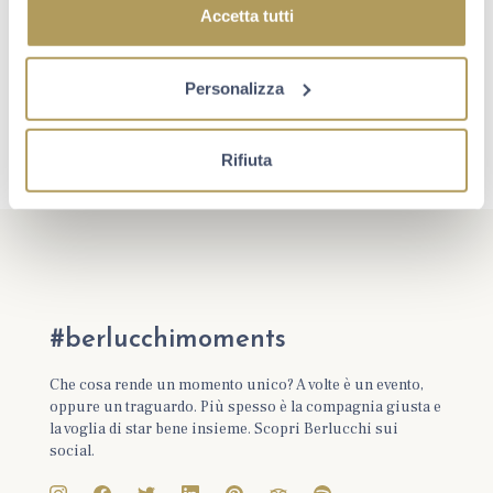
Accetta tutti
Personalizza
Rifiuta
#berlucchimoments
Che cosa rende un momento unico? A volte è un evento,
oppure un traguardo. Più spesso è la compagnia giusta e
la voglia di star bene insieme. Scopri Berlucchi sui
social.