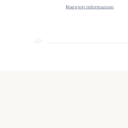
Maggiori informazioni