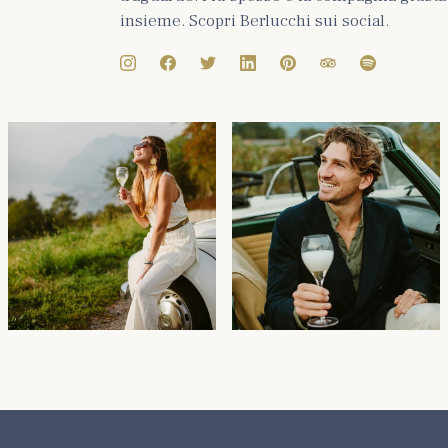
insieme. Scopri Berlucchi sui social.