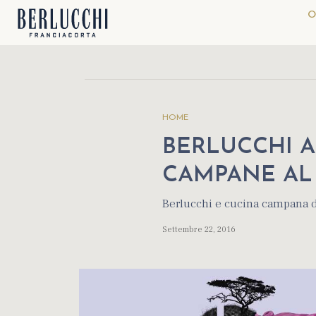
O
HOME
BERLUCCHI 
CAMPANE AL
Berlucchi e cucina campana d
Settembre 22, 2016