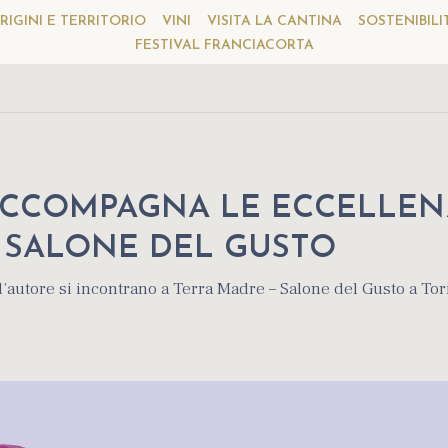
RIGINI E TERRITORIO
VINI
VISITA LA CANTINA
SOSTENIBILI
FESTIVAL FRANCIACORTA
ACCOMPAGNA LE ECCELLEN
 SALONE DEL GUSTO
’autore si incontrano a Terra Madre – Salone del Gusto a Tor