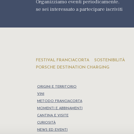
Organizziamo eventi periodicamente,
se sei interessato a partecipare iscriviti
FESTIVAL FRANCIACORTA
SOSTENIBILITÀ
PORSCHE DESTINATION CHARGING
ORIGINI E TERRITORIO
VINI
METODO FRANCIACORTA
MOMENTI E ABBINAMENTI
CANTINA E VISITE
CURIOSITÀ
NEWS ED EVENTI