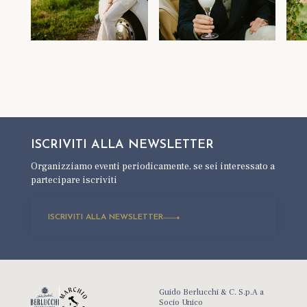
ISCRIVITI ALLA
NEWSLETTER
Organizziamo eventi periodicamente,
se sei interessato a
partecipare iscriviti
ISCRIVITI ALLA NEWSLETTER
Guido Berlucchi & C. S.p.A a
Socio Unico