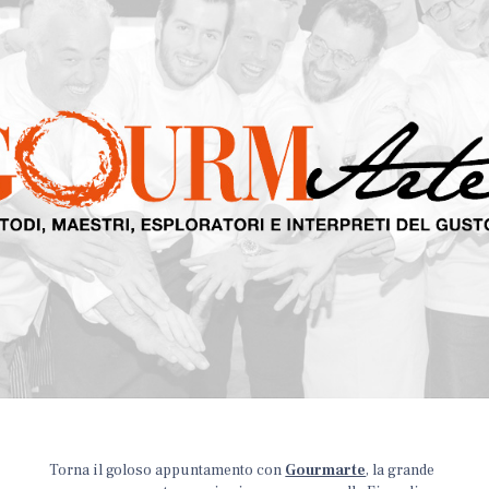
Torna il goloso appuntamento con
Gourmarte
, la grande