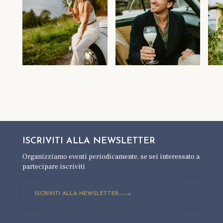
ISCRIVITI ALLA
NEWSLETTER
Organizziamo eventi periodicamente,
se sei interessato a
partecipare iscriviti
ISCRIVITI ALLA NEWSLETTER