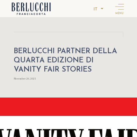
IT
MENU
BERLUCCHI PARTNER DELLA
QUARTA EDIZIONE DI
VANITY FAIR STORIES
Novembre 26, 2021