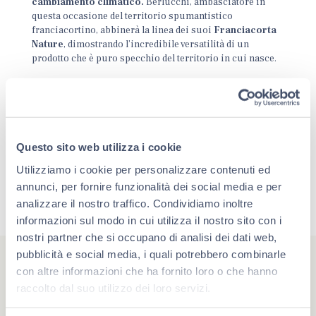
cambiamento climatico.
Berlucchi, ambasciatore in
questa occasione del territorio spumantistico
franciacortino, abbinerà la linea dei suoi
Franciacorta
Nature
, dimostrando l’incredibile versatilità di un
prodotto che è puro specchio del territorio in cui nasce.
Questo sito web utilizza i cookie
Utilizziamo i cookie per personalizzare contenuti ed
annunci, per fornire funzionalità dei social media e per
analizzare il nostro traffico. Condividiamo inoltre
informazioni sul modo in cui utilizza il nostro sito con i
nostri partner che si occupano di analisi dei dati web,
pubblicità e social media, i quali potrebbero combinarle
con altre informazioni che ha fornito loro o che hanno
raccolto dal suo utilizzo dei loro servizi.