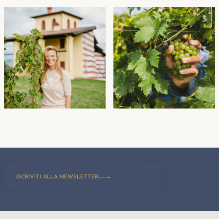
ISCRIVITI ALLA NEWSLETTER