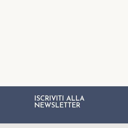
ISCRIVITI ALLA
NEWSLETTER