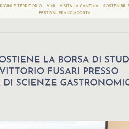
RIGINI E TERRITORIO
VINI
VISITA LA CANTINA
SOSTENIBILI
FESTIVAL FRANCIACORTA
OSTIENE LA BORSA DI STUD
VITTORIO FUSARI PRESSO
À DI SCIENZE GASTRONOMI