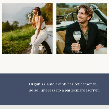
Organizziamo eventi periodicamente,
se sei interessato a partecipare iscriviti