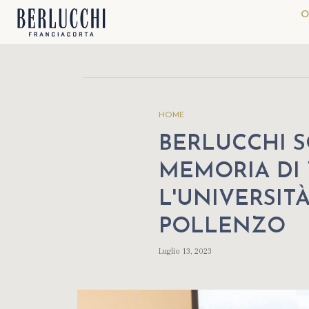
O
HOME
BERLUCCHI S
MEMORIA DI 
L'UNIVERSIT
POLLENZO
Luglio 13, 2023