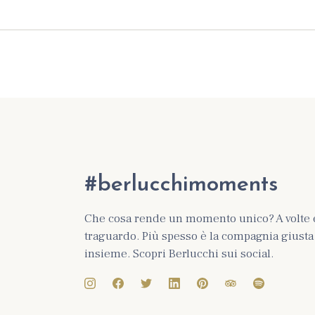
#berlucchimoments
Che cosa rende un momento unico? A volte 
traguardo. Più spesso è la compagnia giusta e
insieme. Scopri Berlucchi sui social.