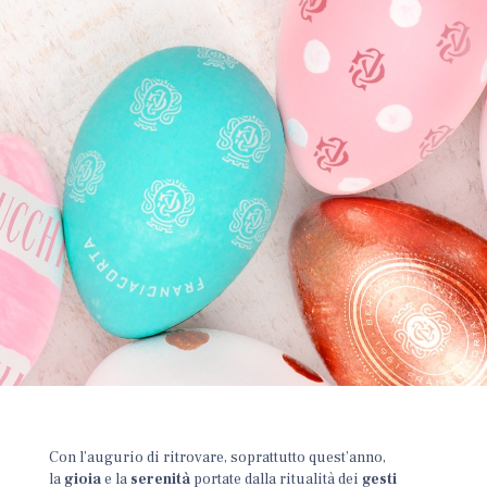
Con l’augurio di ritrovare, soprattutto quest’anno,
la
gioia
e la
serenità
portate dalla ritualità dei
gesti