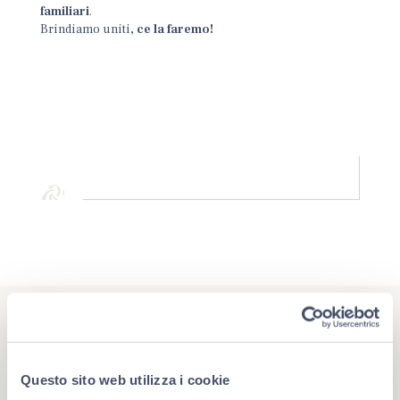
familiari
.
Brindiamo uniti
, ce la faremo!
Questo sito web utilizza i cookie
#berlucchimoments