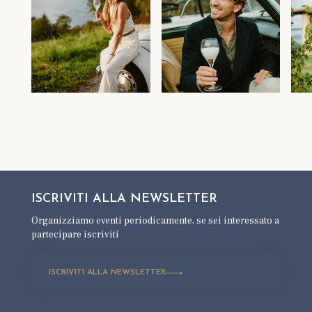
ISCRIVITI ALLA
NEWSLETTER
Organizziamo eventi periodicamente,
se sei interessato a
partecipare iscriviti
ISCRIVITI ALLA NEWSLETTER