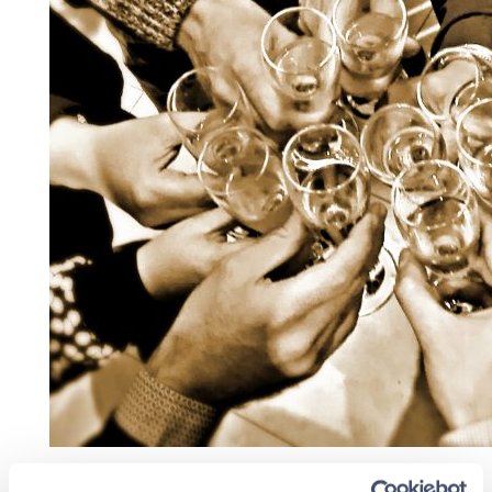
Questa la motivazione dell’assegnazione del premio: