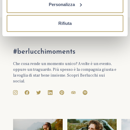
Personalizza
Rifiuta
#berlucchimoments
Che cosa rende un momento unico? A volte è un evento,
oppure un traguardo. Più spesso è la compagnia giusta e
la voglia di star bene insieme. Scopri Berlucchi sui
social.