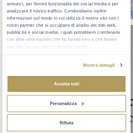
annunci, per fornire funzionalità dei social media e per
analizzare il nostro traffico. Condividiamo inoltre
informazioni sul modo in cui utilizza il nostro sito con i
nostri partner che si occupano di analisi dei dati web,
pubblicità e social media, i quali potrebbero combinarle
con altre informazioni che ha fornito loro o che hanno
raccolto dal suo utilizzo dei loro servizi.
Mostra dettagli
Accetta tutti
Personalizza
Rifiuta