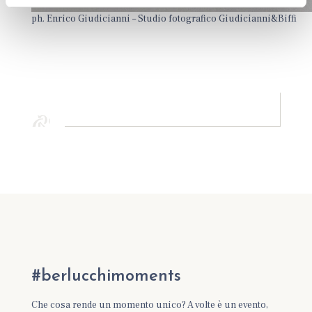
ph. Enrico Giudicianni – Studio fotografico Giudicianni&Biffi
#berlucchimoments
Che cosa rende un momento unico? A volte è un evento,