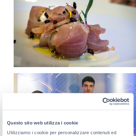
Questo sito web utilizza i cookie
Utilizziamo i cookie per personalizzare contenuti ed