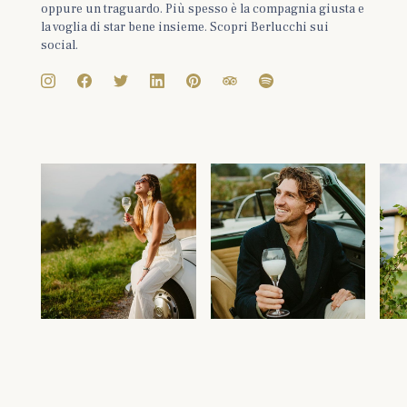
oppure un traguardo. Più spesso è la compagnia giusta e
la voglia di star bene insieme. Scopri Berlucchi sui
social.