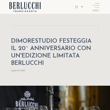
IT
MENU
DIMORESTUDIO FESTEGGIA
IL 20^ ANNIVERSARIO CON
UN'EDIZIONE LIMITATA
BERLUCCHI
Aprile 19, 2023