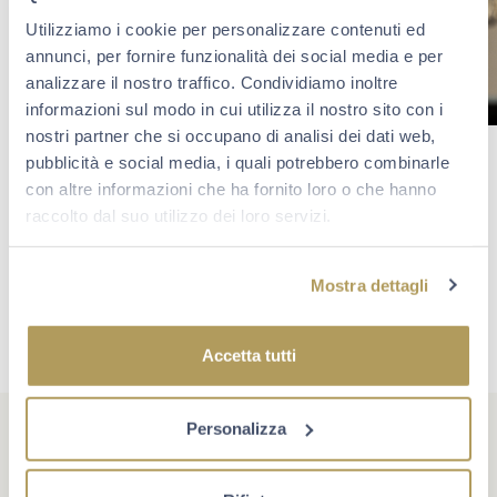
Utilizziamo i cookie per personalizzare contenuti ed
annunci, per fornire funzionalità dei social media e per
analizzare il nostro traffico. Condividiamo inoltre
informazioni sul modo in cui utilizza il nostro sito con i
nostri partner che si occupano di analisi dei dati web,
pubblicità e social media, i quali potrebbero combinarle
con altre informazioni che ha fornito loro o che hanno
raccolto dal suo utilizzo dei loro servizi.
Mostra dettagli
Accetta tutti
Personalizza