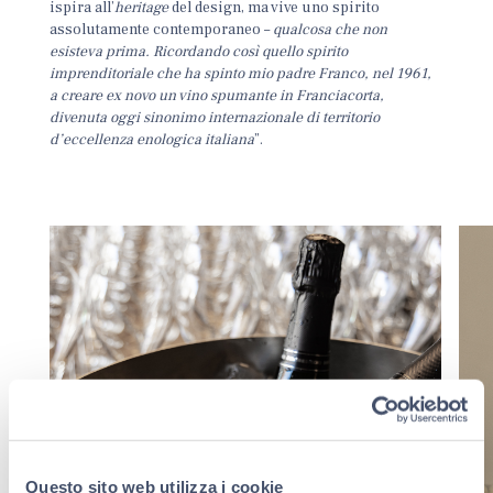
ispira all’
heritage
del design, ma vive uno spirito
assolutamente contemporaneo –
qualcosa che non
esisteva prima. Ricordando così quello spirito
imprenditoriale che ha spinto mio padre Franco, nel 1961,
a creare ex novo un vino spumante in Franciacorta,
divenuta oggi sinonimo internazionale di territorio
d’eccellenza enologica italiana
”.
Questo sito web utilizza i cookie