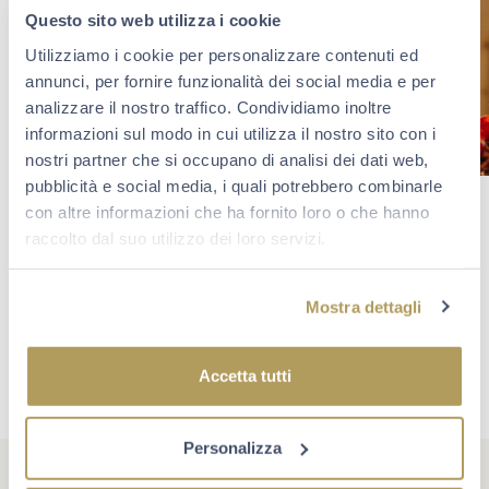
Questo sito web utilizza i cookie
Utilizziamo i cookie per personalizzare contenuti ed
annunci, per fornire funzionalità dei social media e per
analizzare il nostro traffico. Condividiamo inoltre
informazioni sul modo in cui utilizza il nostro sito con i
nostri partner che si occupano di analisi dei dati web,
pubblicità e social media, i quali potrebbero combinarle
con altre informazioni che ha fornito loro o che hanno
raccolto dal suo utilizzo dei loro servizi.
Mostra dettagli
Accetta tutti
Personalizza