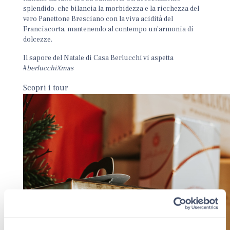
splendido, che bilancia la morbidezza e la ricchezza del
vero Panettone Bresciano con la viva acidità del
Franciacorta, mantenendo al contempo un’armonia di
dolcezze.
Il sapore del Natale di Casa Berlucchi vi aspetta
#
berlucchiXmas
Scopri i tour