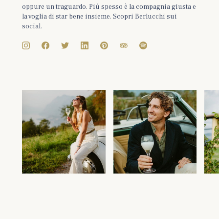
oppure un traguardo. Più spesso è la compagnia giusta e
la voglia di star bene insieme. Scopri Berlucchi sui
social.