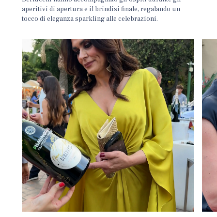
aperitivi di apertura e il brindisi finale, regalando un
tocco di eleganza sparkling alle celebrazioni.