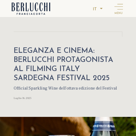
IT
MENU
ELEGANZA E CINEMA:
BERLUCCHI PROTAGONISTA
AL FILMING ITALY
SARDEGNA FESTIVAL 2025
Official Sparkling Wine dell’ottava edizione del Festival
Luglio 16, 2025