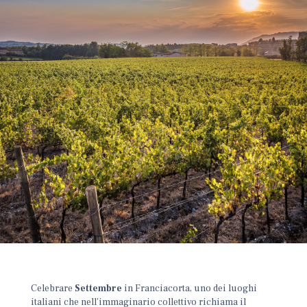
Celebrare
Settembre
in Franciacorta, uno dei luoghi
italiani che nell’immaginario collettivo richiama il