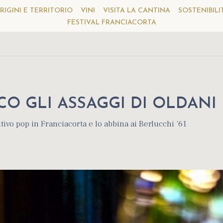
RIGINI E TERRITORIO
VINI
VISITA LA CANTINA
SOSTENIBILI
FESTIVAL FRANCIACORTA
CO GLI ASSAGGI DI OLDANI
tivo pop in Franciacorta e lo abbina ai Berlucchi ’61