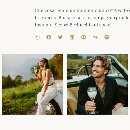
Che cosa rende un momento unico? A volte 
traguardo. Più spesso è la compagnia giusta e
insieme. Scopri Berlucchi sui social.