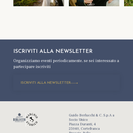
ISCRIVITI ALLA
NEWSLETTER
Organizziamo eventi periodicamente,
se sei interessato a
partecipare iscriviti
ISCRIVITI ALLA NEWSLETTER
Guido Berlucchi & C. S.p.A a
Socio Unico
Piazza Duranti, 4
25040, Cortefranca