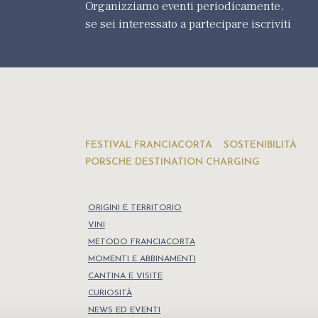
Organizziamo eventi periodicamente,
se sei interessato a partecipare iscriviti
FESTIVAL FRANCIACORTA
SOSTENIBILITÀ
PORSCHE DESTINATION CHARGING
ORIGINI E TERRITORIO
VINI
METODO FRANCIACORTA
MOMENTI E ABBINAMENTI
CANTINA E VISITE
CURIOSITÀ
NEWS ED EVENTI