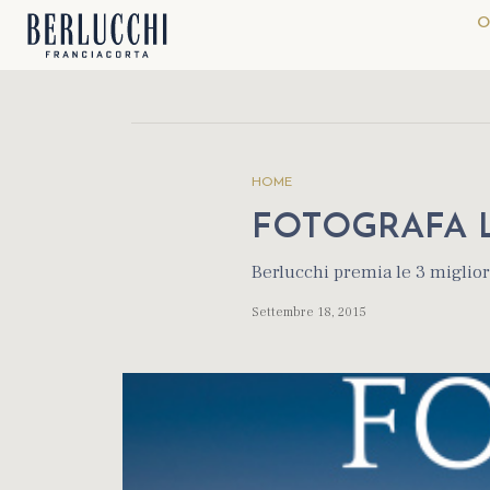
O
HOME
FOTOGRAFA 
Berlucchi premia le 3 miglio
Settembre 18, 2015