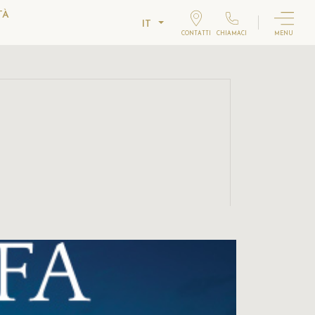
TÀ
IT
CONTATTI
CHIAMACI
MENU