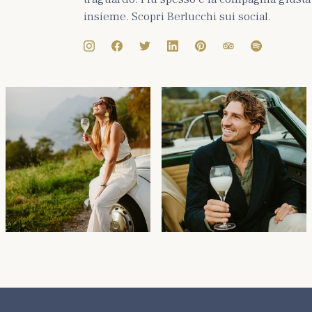
insieme. Scopri Berlucchi sui social.