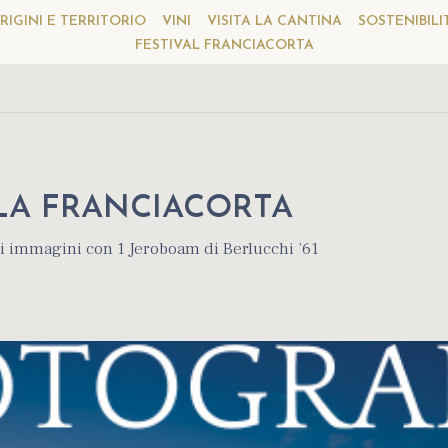
RIGINI E TERRITORIO
VINI
VISITA LA CANTINA
SOSTENIBILI
FESTIVAL FRANCIACORTA
LA FRANCIACORTA
ri immagini con 1 Jeroboam di Berlucchi ’61