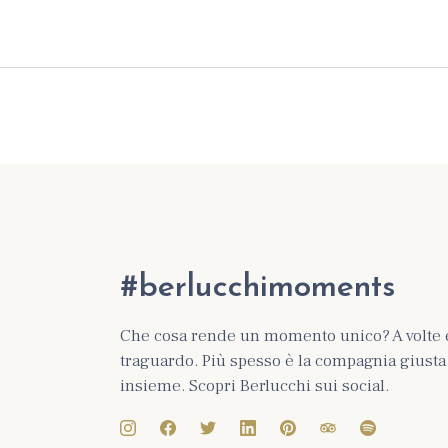
#berlucchimoments
Che cosa rende un momento unico? A volte 
traguardo. Più spesso è la compagnia giusta e
insieme. Scopri Berlucchi sui social.