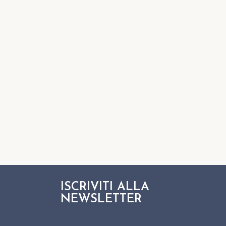
ISCRIVITI ALLA
NEWSLETTER