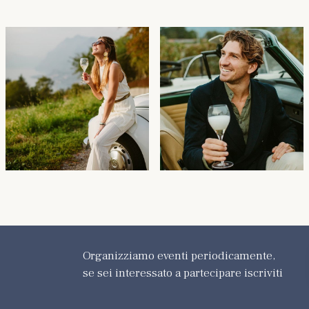
Organizziamo eventi periodicamente,
se sei interessato a partecipare iscriviti