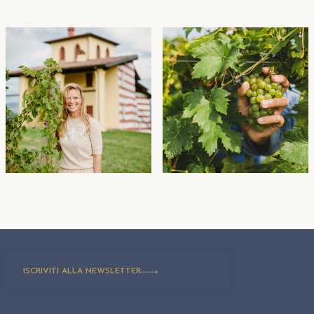
ISCRIVITI ALLA NEWSLETTER