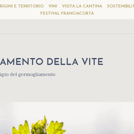
RIGINI E TERRITORIO
VINI
VISITA LA CANTINA
SOSTENIBILI
FESTIVAL FRANCIACORTA
IAMENTO DELLA VITE
digio del germogliamento.