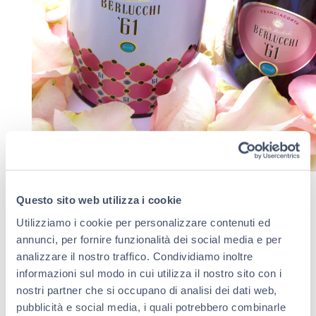
Questo sito web utilizza i cookie
Utilizziamo i cookie per personalizzare contenuti ed
annunci, per fornire funzionalità dei social media e per
analizzare il nostro traffico. Condividiamo inoltre
informazioni sul modo in cui utilizza il nostro sito con i
nostri partner che si occupano di analisi dei dati web,
pubblicità e social media, i quali potrebbero combinarle