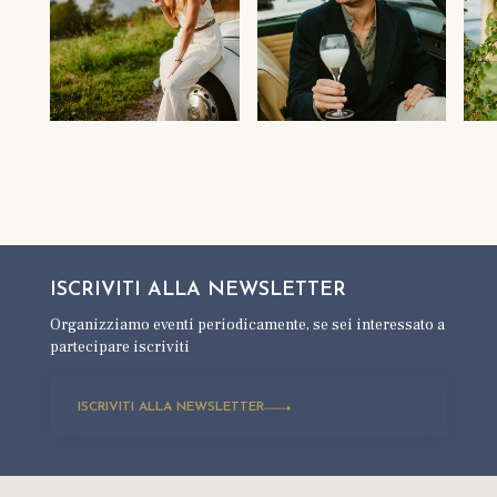
ISCRIVITI ALLA
NEWSLETTER
Organizziamo eventi periodicamente,
se sei interessato a
partecipare iscriviti
ISCRIVITI ALLA NEWSLETTER