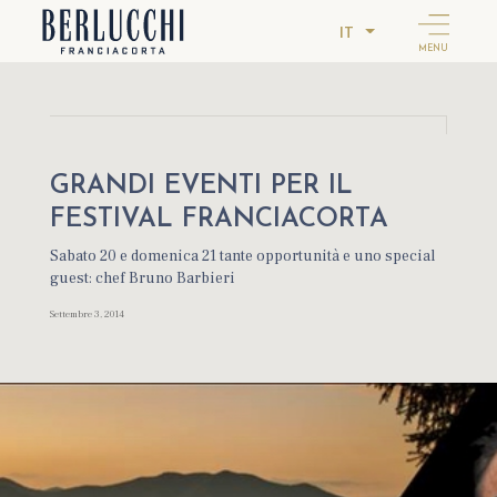
IT
MENU
GRANDI EVENTI PER IL
FESTIVAL FRANCIACORTA
Sabato 20 e domenica 21 tante opportunità e uno special
guest: chef Bruno Barbieri
Settembre 3, 2014