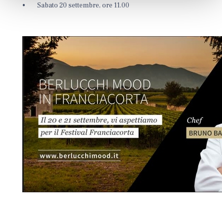
• Sabato 20 settembre, ore 11.00