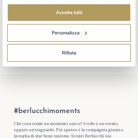
Accetta tutti
Personalizza
Rifiuta
#berlucchimoments
Che cosa rende un momento unico? A volte è un evento,
oppure un traguardo. Più spesso è la compagnia giusta e
la voglia di star bene insieme. Scopri Berlucchi sui