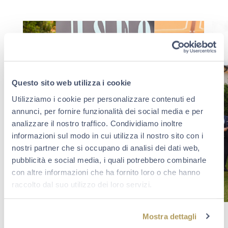
Questo sito web utilizza i cookie
Utilizziamo i cookie per personalizzare contenuti ed
annunci, per fornire funzionalità dei social media e per
analizzare il nostro traffico. Condividiamo inoltre
informazioni sul modo in cui utilizza il nostro sito con i
nostri partner che si occupano di analisi dei dati web,
pubblicità e social media, i quali potrebbero combinarle
con altre informazioni che ha fornito loro o che hanno
raccolto dal suo utilizzo dei loro servizi.
Mostra dettagli
Ph Sbardolini