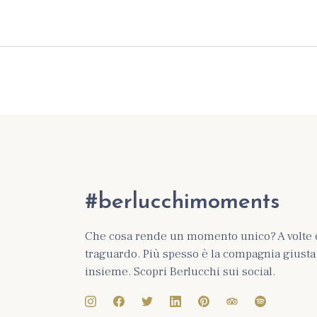
#berlucchimoments
Che cosa rende un momento unico? A volte 
traguardo. Più spesso è la compagnia giusta e
insieme. Scopri Berlucchi sui social.