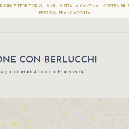
RIGINI E TERRITORIO
VINI
VISITA LA CANTINA
SOSTENIBILI
FESTIVAL FRANCIACORTA
LONE CON BERLUCCHI
ign e di brindisi “made in Franciacorta”