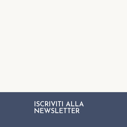
ISCRIVITI ALLA
NEWSLETTER