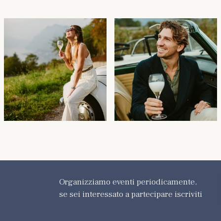
Organizziamo eventi periodicamente,
se sei interessato a partecipare iscriviti