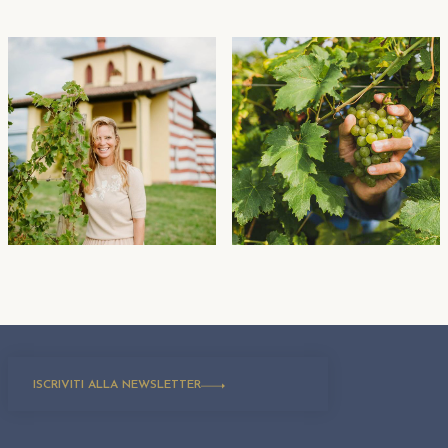
ISCRIVITI ALLA NEWSLETTER