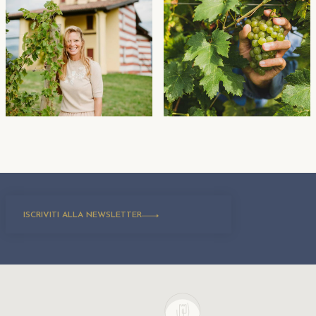
ISCRIVITI ALLA NEWSLETTER