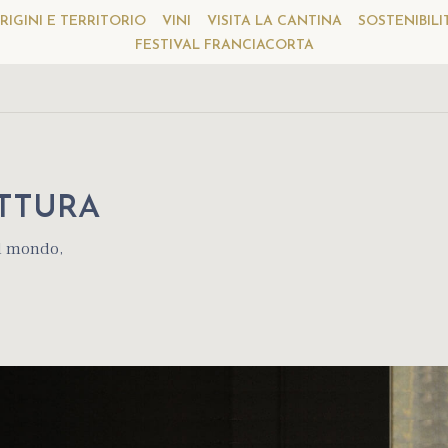
RIGINI E TERRITORIO
VINI
VISITA LA CANTINA
SOSTENIBILI
FESTIVAL FRANCIACORTA
TTURA
al mondo,