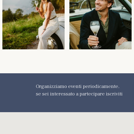
Organizziamo eventi periodicamente,
se sei interessato a partecipare iscriviti