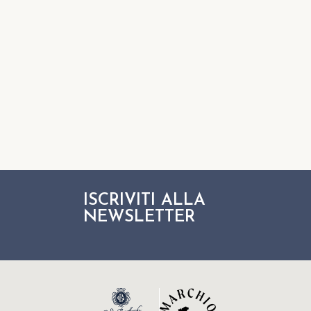
ISCRIVITI ALLA
NEWSLETTER