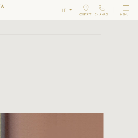
TÀ
IT
CONTATTI
CHIAMACI
MENU