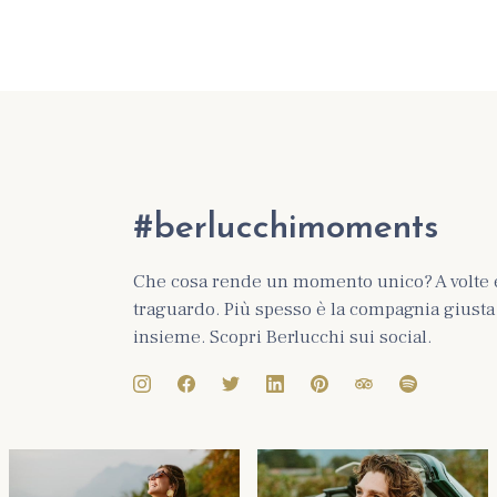
#berlucchimoments
Che cosa rende un momento unico? A volte 
traguardo. Più spesso è la compagnia giusta e
insieme. Scopri Berlucchi sui social.