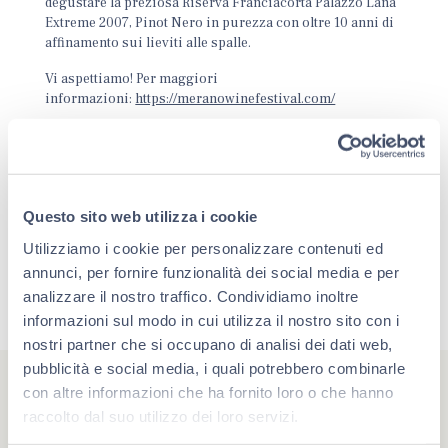
degustare la preziosa Riserva Franciacorta Palazzo Lana
Extreme 2007, Pinot Nero in purezza con oltre 10 anni di
affinamento sui lieviti alle spalle.
Vi aspettiamo! Per maggiori
informazioni:
https://meranowinefestival.com/
Questo sito web utilizza i cookie
Utilizziamo i cookie per personalizzare contenuti ed
annunci, per fornire funzionalità dei social media e per
analizzare il nostro traffico. Condividiamo inoltre
informazioni sul modo in cui utilizza il nostro sito con i
nostri partner che si occupano di analisi dei dati web,
pubblicità e social media, i quali potrebbero combinarle
con altre informazioni che ha fornito loro o che hanno
raccolto dal suo utilizzo dei loro servizi.