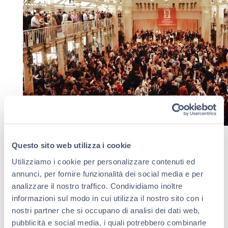
Questo sito web utilizza i cookie
Utilizziamo i cookie per personalizzare contenuti ed
annunci, per fornire funzionalità dei social media e per
analizzare il nostro traffico. Condividiamo inoltre
informazioni sul modo in cui utilizza il nostro sito con i
nostri partner che si occupano di analisi dei dati web,
pubblicità e social media, i quali potrebbero combinarle