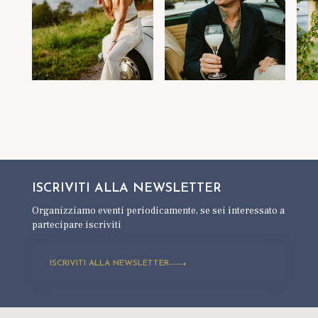
ISCRIVITI ALLA
NEWSLETTER
Organizziamo eventi periodicamente,
se sei interessato a
partecipare iscriviti
ISCRIVITI ALLA NEWSLETTER