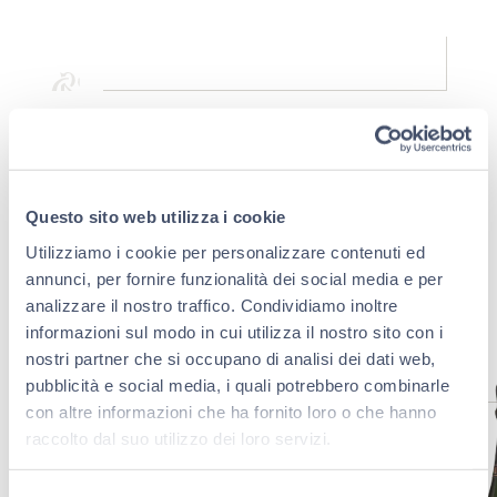
Questo sito web utilizza i cookie
Utilizziamo i cookie per personalizzare contenuti ed
annunci, per fornire funzionalità dei social media e per
analizzare il nostro traffico. Condividiamo inoltre
SCOPRI LA CUVÈE SU MISURA
informazioni sul modo in cui utilizza il nostro sito con i
nostri partner che si occupano di analisi dei dati web,
pubblicità e social media, i quali potrebbero combinarle
con altre informazioni che ha fornito loro o che hanno
raccolto dal suo utilizzo dei loro servizi.