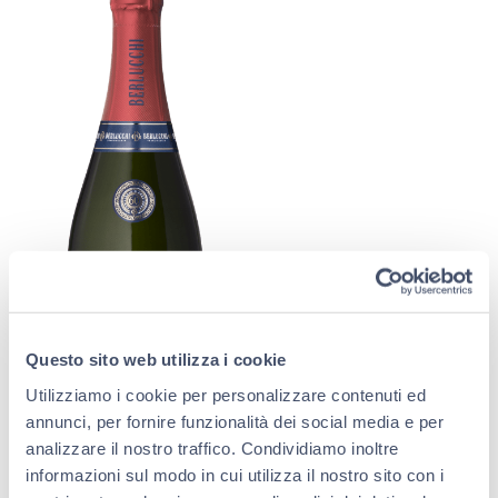
Questo sito web utilizza i cookie
Utilizziamo i cookie per personalizzare contenuti ed
annunci, per fornire funzionalità dei social media e per
analizzare il nostro traffico. Condividiamo inoltre
informazioni sul modo in cui utilizza il nostro sito con i
Il
Berlucchi Cuvée Imperiale