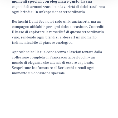
momenti speciali con eleganza e gusto
. La sua
capacità di armonizzarsi con la varietà di dolci trasforma
ogni brindisi in un’esperienza straordinaria.
Berlucchi Demi Sec non è solo un Franciacorta, ma un
compagno affidabile per ogni dolce occasione. Concediti
il lusso di esplorare la versatilità di questo straordinario
vino, rendendo ogni brindisi al dessert un momento
indimenticabile di piacere enologico.
Approfondisci la tua conoscenza e lasciati tentare dalla
collezione completa di
Franciacorta Berlucchi
– un
mondo di eleganza che attende di essere esplorato.
Scopri tutte le sfumature di Berlucchi e rendi ogni
momento un’occasione speciale.