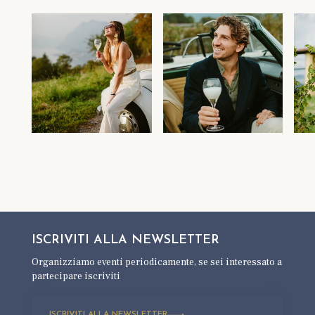
ISCRIVITI ALLA
NEWSLETTER
Organizziamo eventi periodicamente,
se sei interessato a
partecipare iscriviti
ISCRIVITI ALLA NEWSLETTER