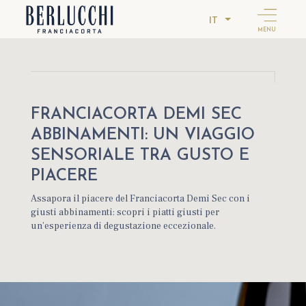
IT
MENU
FRANCIACORTA DEMI SEC
ABBINAMENTI: UN VIAGGIO
SENSORIALE TRA GUSTO E
PIACERE
Assapora il piacere del Franciacorta Demi Sec con i
giusti abbinamenti: scopri i piatti giusti per
un’esperienza di degustazione eccezionale.