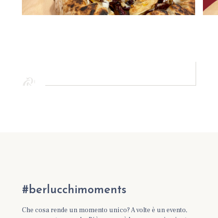
#berlucchimoments
Che cosa rende un momento unico? A volte è un evento,